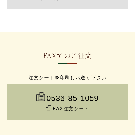
FAXでのご注文
注文シートを印刷しお送り下さい
0536-85-1059
FAX注文シート