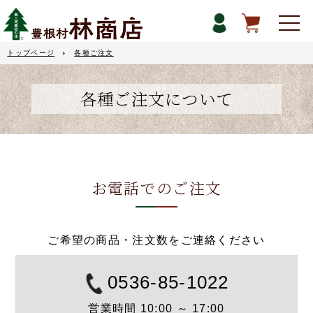
トップページ
各種ご注文
各種ご注文について
お電話でのご注文
ご希望の商品・注文数をご連絡ください
0536-85-1022
営業時間 10:00 ～ 17:00