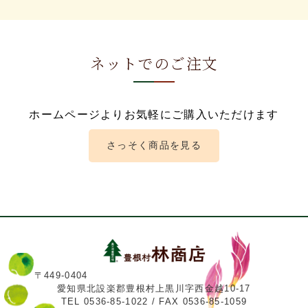
ネットでのご注文
ホームページよりお気軽にご購入いただけます
さっそく商品を見る
〒449-0404
愛知県北設楽郡豊根村上黒川字西金越10-17
TEL 0536-85-1022 / FAX 0536-85-1059